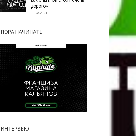
дорого»
10.08.2021
ПОРА НАЧИНАТЬ
ИНТЕРВЬЮ