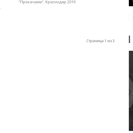
"Прокачаем". Краснодар 2019
-
Страница 1 из 3