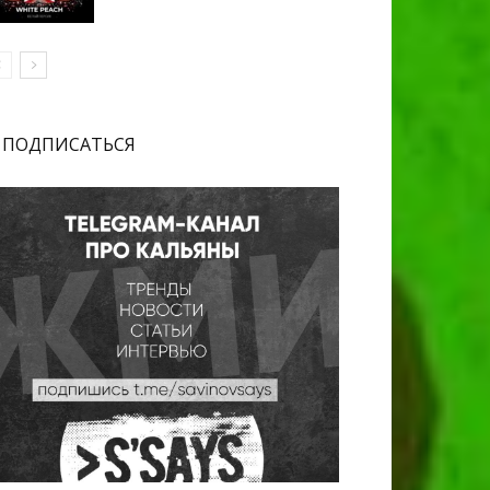
ПОДПИСАТЬСЯ