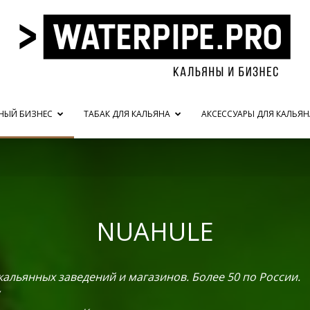
НЫЙ БИЗНЕС
ТАБАК ДЛЯ КАЛЬЯНА
АКСЕССУАРЫ ДЛЯ КАЛЬЯН
waterpipe.pro
NUAHULE
кальянных заведений и магазинов. Более 50 по России.