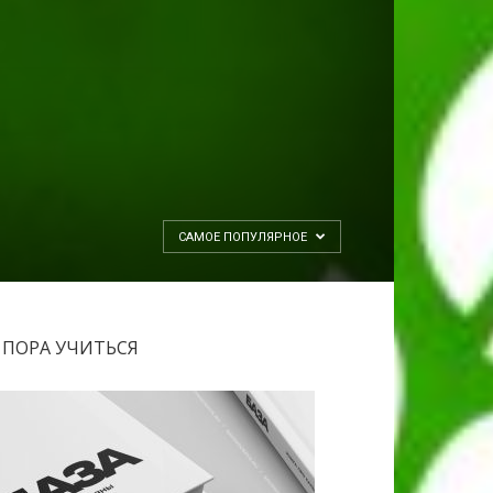
САМОЕ ПОПУЛЯРНОЕ
ПОРА УЧИТЬСЯ