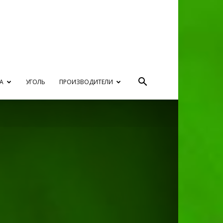
А
УГОЛЬ
ПРОИЗВОДИТЕЛИ