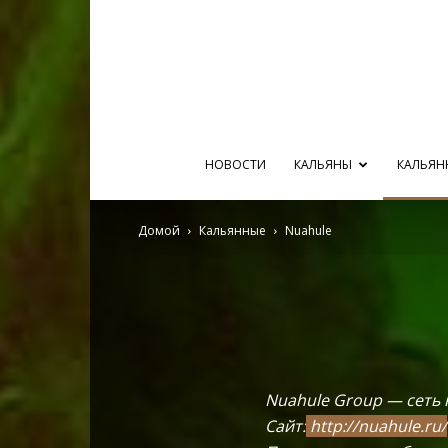
НОВОСТИ
КАЛЬЯНЫ
КАЛЬЯН
Домой
Кальянные
Nuahule
Nuahule Group — сеть 
Сайт:
http://nuahule.ru/