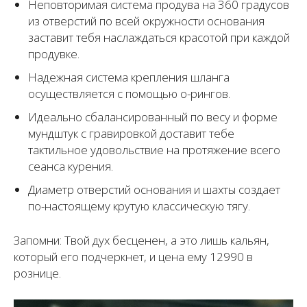
Неповторимая система продува на 360 градусов
из отверстий по всей окружности основания
заставит тебя наслаждаться красотой при каждой
продувке.
Надежная система крепления шланга
осуществляется с помощью о-рингов.
Идеально сбалансированный по весу и форме
мундштук с гравировкой доставит тебе
тактильное удовольствие на протяжение всего
сеанса курения.
Диаметр отверстий основания и шахты создает
по-настоящему крутую классическую тягу.
Запомни: Твой дух бесценен, а это лишь кальян,
который его подчеркнет, и цена ему 12990 в
рознице.