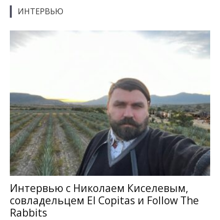
ИНТЕРВЬЮ
Интервью с Николаем Киселевым,
совладельцем El Copitas и Follow The
Rabbits