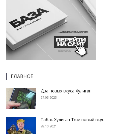
ГЛАВНОЕ
Два новых вкуса Хулиган
27.03.2023
Табак Хулиган True новый вкус
28.10.2021