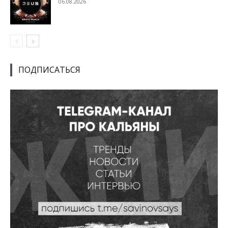
06.08.2026
ПОДПИСАТЬСЯ