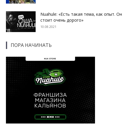
Nuahule: «Есть такая тема, как опыт. Он
стоит очень дорого»
10.08.2021
ПОРА НАЧИНАТЬ