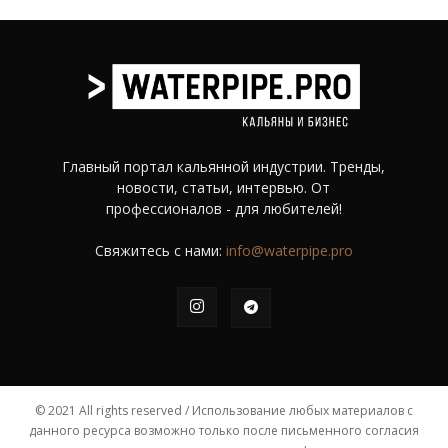
Главный портал кальянной индустрии. Тренды,
новости, статьи, интервью. От
профессионалов - для любителей!
Свяжитесь с нами:
info@waterpipe.pro
© 2021 All rights reserved / Использование любых материалов с
данного ресурса возможно только после письменного согласия