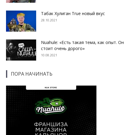
Табак Хулиган True новый вкус
28.10.2021
Nuahule: «Есть такая тема, как опыт. Он
стоит очень дорого»
10.08.2021
ПОРА НАЧИНАТЬ