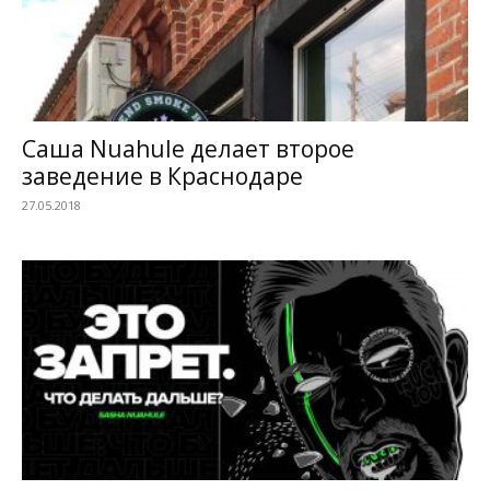
Саша Nuahule делает второе
заведение в Краснодаре
27.05.2018