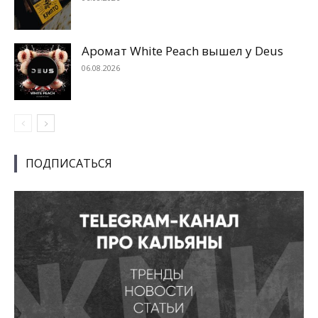
Аромат White Peach вышел у Deus
06.08.2026
ПОДПИСАТЬСЯ