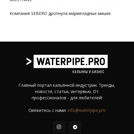
Компания SEBERO дропнула мармеладных мишек
Главный портал кальянной индустрии. Тренды,
новости, статьи, интервью. От
профессионалов - для любителей!
Свяжитесь с нами:
info@waterpipe.pro