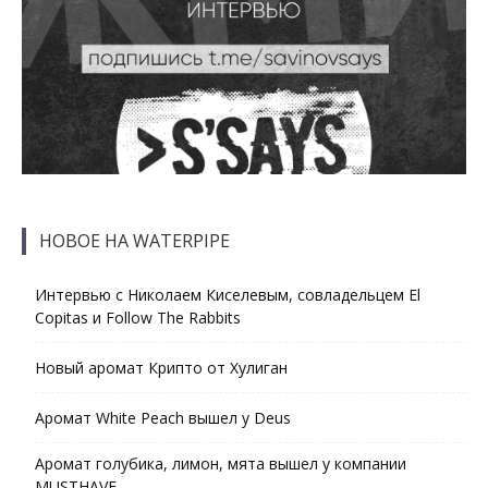
НОВОЕ НА WATERPIPE
Интервью с Николаем Киселевым, совладельцем El
Copitas и Follow The Rabbits
Новый аромат Крипто от Хулиган
Аромат White Peach вышел у Deus
Аромат голубика, лимон, мята вышел у компании
MUSTHAVE