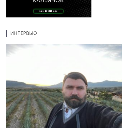
ИНТЕРВЬЮ