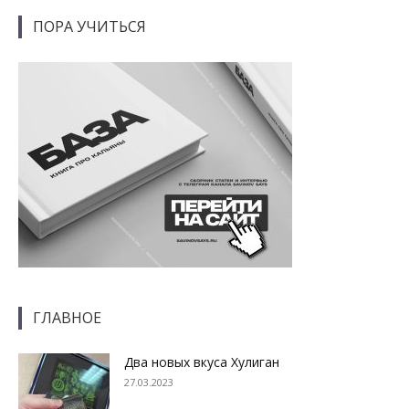
ПОРА УЧИТЬСЯ
ГЛАВНОЕ
Два новых вкуса Хулиган
27.03.2023