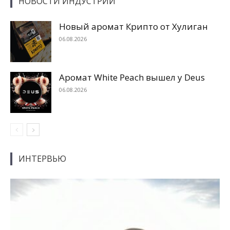
НОВОСТИ ИНДУСТРИИ
Новый аромат Крипто от Хулиган
06.08.2026
Аромат White Peach вышел у Deus
06.08.2026
ИНТЕРВЬЮ