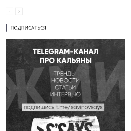
ПОДПИСАТЬСЯ