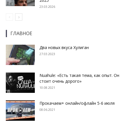
2025
23.03.2026
ГЛАВНОЕ
Два новых вкуса Хулиган
27.03.2023
Nuahule: «Есть такая тема, как опыт. Он
стоит очень дорого»
10.08.2021
Прокачаем+ онлайн/офлайн 5-6 июля
08.06.2021