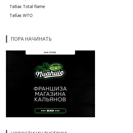
Табак Total flame
Табак WTO
ПОРА НАЧИНАТЬ