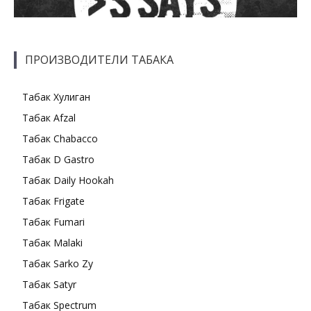
ПРОИЗВОДИТЕЛИ ТАБАКА
Табак Хулиган
Табак Afzal
Табак Chabacco
Табак D Gastro
Табак Daily Hookah
Табак Frigate
Табак Fumari
Табак Malaki
Табак Sarko Zy
Табак Satyr
Табак Spectrum