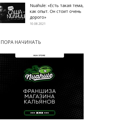
Nuahule: «Есть такая тема,
как опыт. Он стоит очень
дорого»
10.08.2021
ПОРА НАЧИНАТЬ