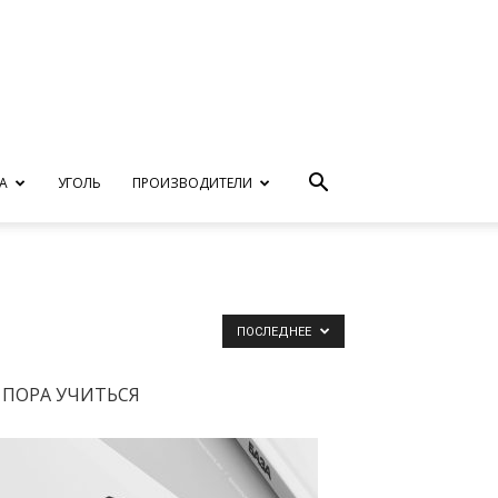
А
УГОЛЬ
ПРОИЗВОДИТЕЛИ
ПОСЛЕДНЕЕ
ПОРА УЧИТЬСЯ