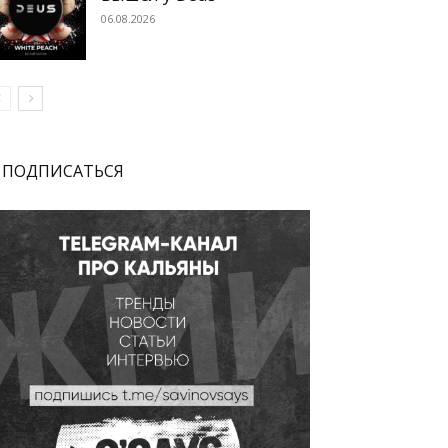
06.08.2026
ПОДПИСАТЬСЯ