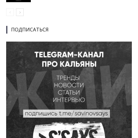
ПОДПИСАТЬСЯ