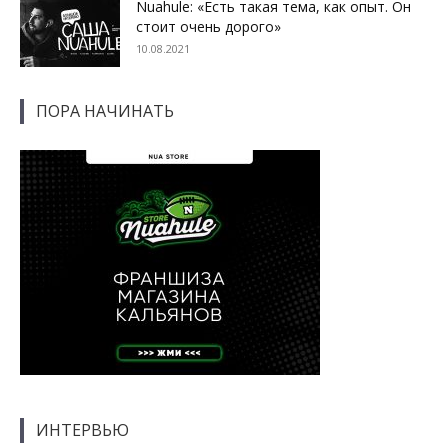
Nuahule: «Есть такая тема, как опыт. Он
стоит очень дорого»
10.08.2021
ПОРА НАЧИНАТЬ
ИНТЕРВЬЮ