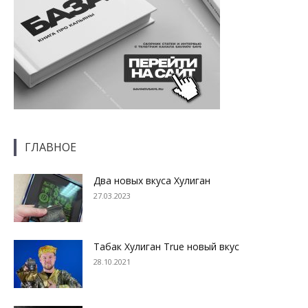
ГЛАВНОЕ
Два новых вкуса Хулиган
27.03.2023
Табак Хулиган True новый вкус
28.10.2021