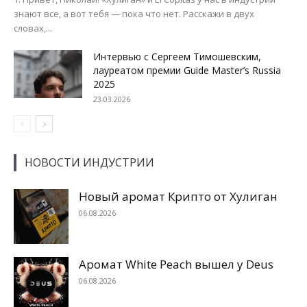
знают все, а вот тебя — пока что нет. Расскажи в двух
словах,...
Интервью с Сергеем Тимошевским,
лауреатом премии Guide Master’s Russia
2025
23.03.2026
НОВОСТИ ИНДУСТРИИ
Новый аромат Крипто от Хулиган
06.08.2026
Аромат White Peach вышел у Deus
06.08.2026