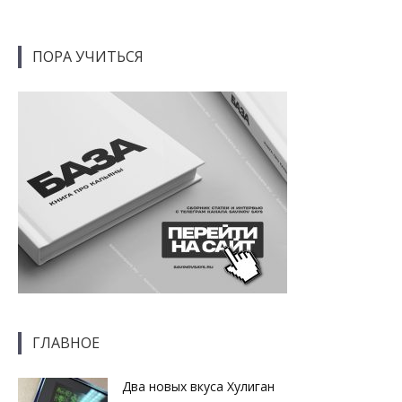
ПОРА УЧИТЬСЯ
ГЛАВНОЕ
Два новых вкуса Хулиган