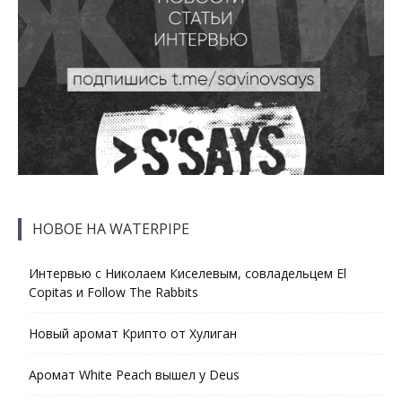
НОВОЕ НА WATERPIPE
Интервью с Николаем Киселевым, совладельцем El
Copitas и Follow The Rabbits
Новый аромат Крипто от Хулиган
Аромат White Peach вышел у Deus