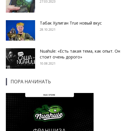
27.03.2023
Табак Хулиган True новый вкус
28.10.2021
Nuahule: «Есть такая тема, как опыт. Он
стоит очень дорого»
10.08.2021
ПОРА НАЧИНАТЬ