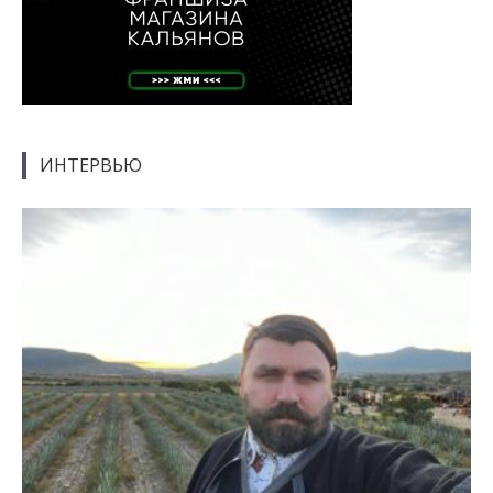
ИНТЕРВЬЮ