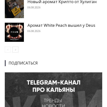
Новый аромат Крипто от Хулиган
06.08.2026
Аромат White Peach вышел у Deus
06.08.2026
ПОДПИСАТЬСЯ