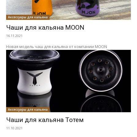
Аксессуары для кальяна
Чаши для кальяна MOON
16.11.2021
Новая модель чаш для кальяна от компании MOON
Аксессуары для кальяна
Чаши для кальяна Тотем
11.10.2021