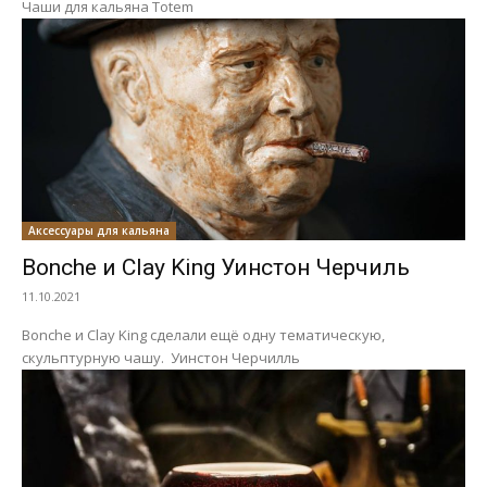
Чаши для кальяна Totem
Аксессуары для кальяна
Bonche и Clay King Уинстон Черчиль
11.10.2021
Bonche и Clay King сделали ещё одну тематическую,
скульптурную чашу. Уинстон Черчилль