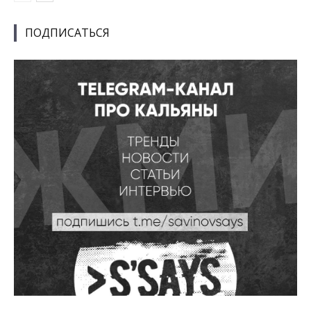
ПОДПИСАТЬСЯ