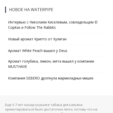
НОВОЕ НА WATERPIPE
Интервью с Николаем Киселевым, совладельцем El
Copitas и Follow The Rabbits
Новый аромат Крипто от Хулиган
Аромат White Peach вышел у Deus
Аромат голубика, лимон, мята вышел у компании
MUSTHAVE
Компания SEBERO дропнула мармеладных мишек
Еще 5-7 лет назад на рынке табака для кальяна
ориентироваться было достаточно легко, потому что на