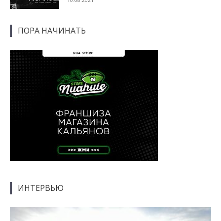
ПОРА НАЧИНАТЬ
ИНТЕРВЬЮ