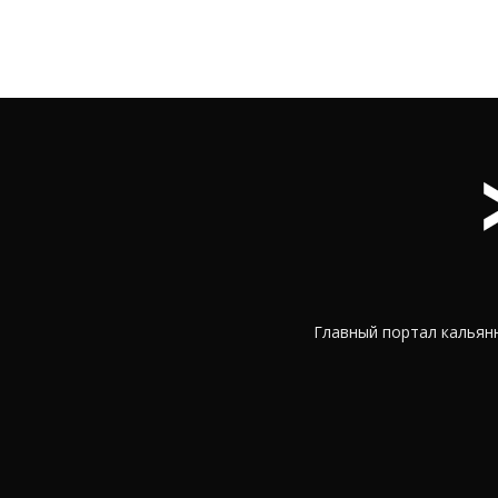
Главный портал кальянн