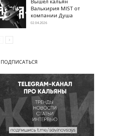
Вышел кальян
Валькирия MIST от
компании Душа
02.04.2026
ПОДПИСАТЬСЯ