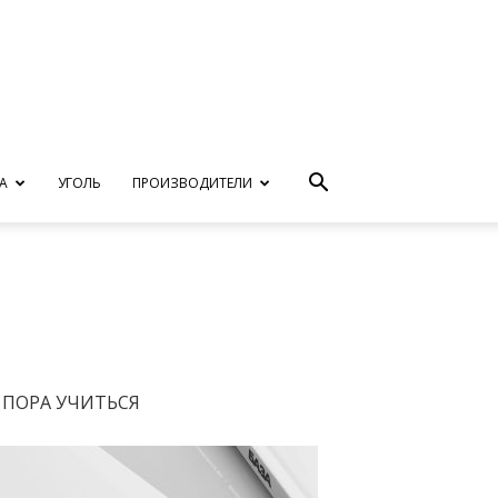
А
УГОЛЬ
ПРОИЗВОДИТЕЛИ
ПОРА УЧИТЬСЯ