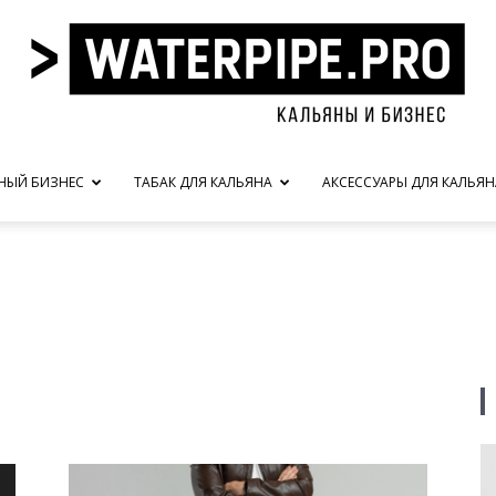
НЫЙ БИЗНЕС
ТАБАК ДЛЯ КАЛЬЯНА
АКСЕССУАРЫ ДЛЯ КАЛЬЯН
waterpipe.pro