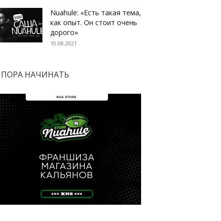
Nuahule: «Есть такая тема,
как опыт. Он стоит очень
дорого»
10.08.2021
ПОРА НАЧИНАТЬ