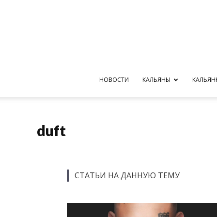
НОВОСТИ
КАЛЬЯНЫ
КАЛЬЯН
duft
СТАТЬИ НА ДАННУЮ ТЕМУ