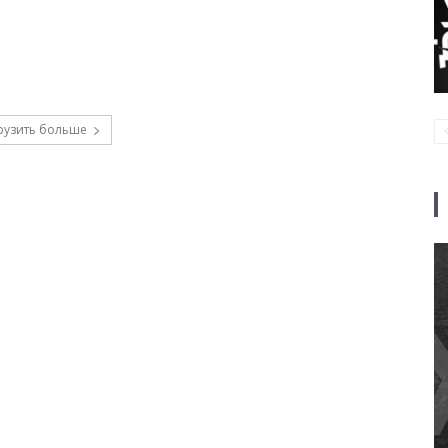
рузить больше