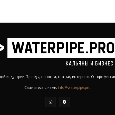
ой индустрии. Тренды, новости, статьи, интервью. От професси
Свяжитесь с нами:
info@waterpipe.pro