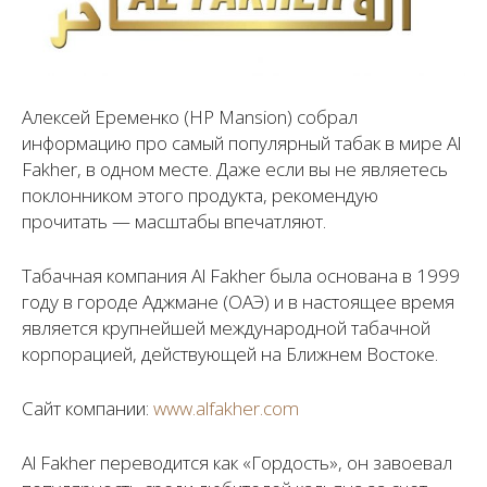
Алексей Еременко (HP Mansion) собрал
информацию про самый популярный табак в мире Al
Fakher, в одном месте. Даже если вы не являетесь
поклонником этого продукта, рекомендую
прочитать — масштабы впечатляют.
Табачная компания Al Fakher была основана в 1999
году в городе Аджмане (ОАЭ) и в настоящее время
является крупнейшей международной табачной
корпорацией, действующей на Ближнем Востоке.
Сайт компании:
www.alfakher.com
Al Fakher переводится как «Гордость», он завоевал