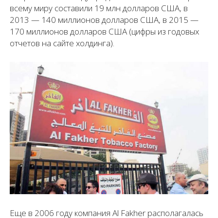
всему миру составили 19 млн долларов США, в
2013 — 140 миллионов долларов США, в 2015 —
170 миллионов долларов США (цифры из годовых
отчетов на сайте холдинга).
Еще в 2006 году компания Al Fakher располагалась