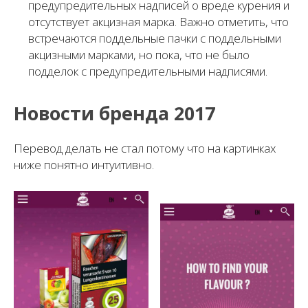
предупредительных надписей о вреде курения и
отсутствует акцизная марка. Важно отметить, что
встречаются поддельные пачки с поддельными
акцизными марками, но пока, что не было
подделок с предупредительными надписями.
Новости бренда 2017
Перевод делать не стал потому что на картинках
ниже понятно интуитивно.