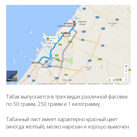
Табак выпускается в трех видах различной фасовки
по 50 грамм, 250 грамм и 1 килограмму.
Табачный лист имеет характерно красный цвет
(иногда желтый), мелко нарезан и хорошо вымочен.