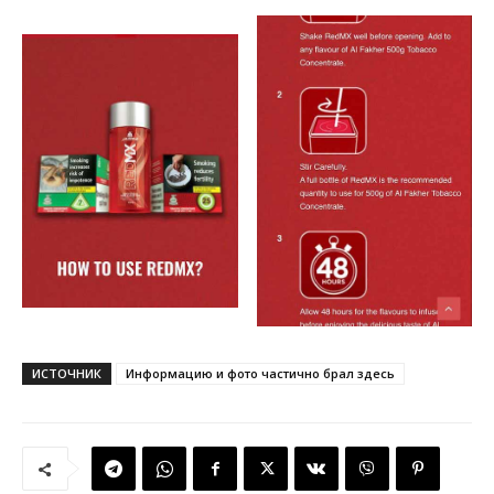
ИСТОЧНИК
Информацию и фото частично брал здесь