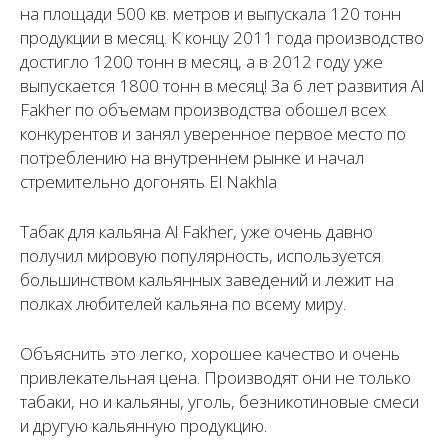
на площади 500 кв. метров и выпускала 120 тонн
продукции в месяц. К концу 2011 года производство
достигло 1200 тонн в месяц, а в 2012 году уже
выпускается 1800 тонн в месяц! За 6 лет развития Al
Fakher по объемам производства обошел всех
конкурентов и занял уверенное первое место по
потреблению на внутреннем рынке и начал
стремительно догонять El Nakhla
Табак для кальяна Al Fakher, уже очень давно
получил мировую популярность, используется
большинством кальянных заведений и лежит на
полках любителей кальяна по всему миру.
Объяснить это легко, хорошее качество и очень
привлекательная цена. Производят они не только
табаки, но и кальяны, уголь, безникотиновые смеси
и другую кальянную продукцию.