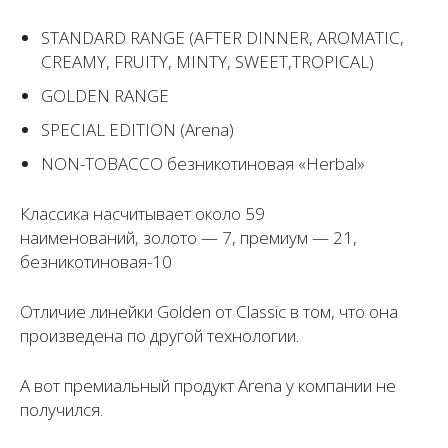
STANDARD RANGE (AFTER DINNER, AROMATIC,
CREAMY, FRUITY, MINTY, SWEET,TROPICAL)
GOLDEN RANGE
SPECIAL EDITION (Arena)
NON-TOBACCO безникотиновая «Herbal»
Классика насчитывает около 59
наименований, золото — 7, премиум — 21,
безникотиновая-10
Отличие линейки Golden от Classic в том, что она
произведена по другой технологии.
А вот премиальный продукт Arena у компании не
получился.