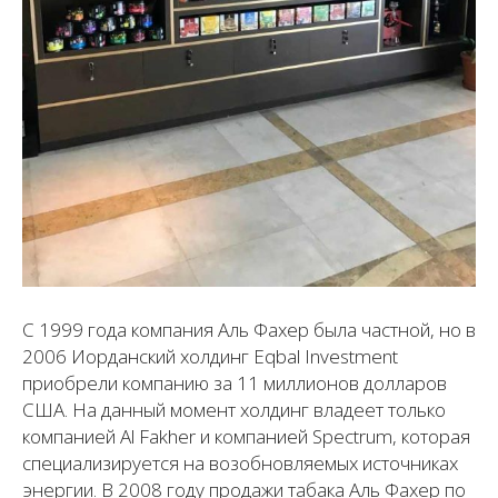
С 1999 года компания Аль Фахер была частной, но в
2006 Иорданский холдинг Eqbal Investment
приобрели компанию за 11 миллионов долларов
США. На данный момент холдинг владеет только
компанией Al Fakher и компанией Spectrum, которая
специализируется на возобновляемых источниках
энергии. В 2008 году продажи табака Аль Фахер по