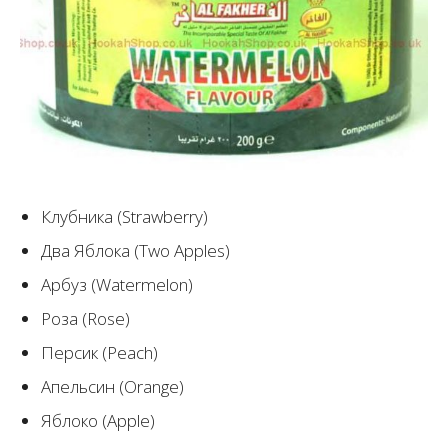
Клубника (Strawberry)
Два Яблока (Two Apples)
Арбуз (Watermelon)
Роза (Rose)
Персик (Peach)
Апельсин (Orange)
Яблоко (Apple)