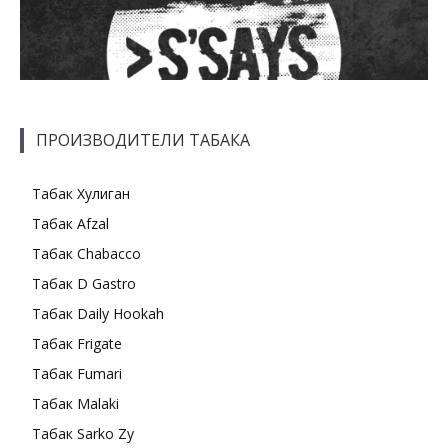
ПРОИЗВОДИТЕЛИ ТАБАКА
Табак Хулиган
Табак Afzal
Табак Chabacco
Табак D Gastro
Табак Daily Hookah
Табак Frigate
Табак Fumari
Табак Malaki
Табак Sarko Zy