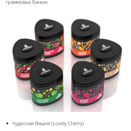
граммовых банках:
Чудесная Вишня (Lovely Cherry)