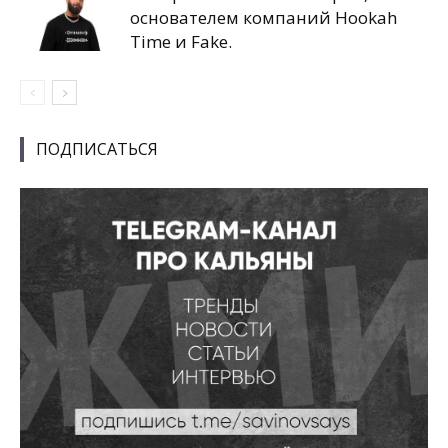
основателем компаний Hookah
Time и Fake.
ПОДПИСАТЬСЯ