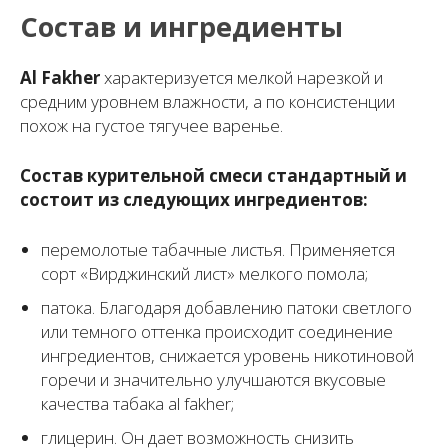
Состав и ингредиенты
Al Fakher
характеризуется мелкой нарезкой и
средним уровнем влажности, а по консистенции
похож на густое тягучее варенье.
Состав курительной смеси стандартный и
состоит из следующих ингредиентов:
перемолотые табачные листья. Применяется
сорт «Вирджинский лист» мелкого помола;
патока. Благодаря добавлению патоки светлого
или темного оттенка происходит соединение
ингредиентов, снижается уровень никотиновой
горечи и значительно улучшаются вкусовые
качества табака al fakher;
глицерин. Он дает возможность снизить