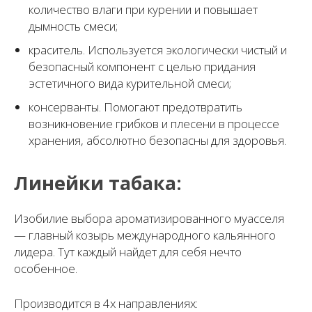
количество влаги при курении и повышает
дымность смеси;
краситель. Используется экологически чистый и
безопасный компонент с целью придания
эстетичного вида курительной смеси;
консерванты. Помогают предотвратить
возникновение грибков и плесени в процессе
хранения, абсолютно безопасны для здоровья.
Линейки табака:
Изобилие выбора ароматизированного муасселя
— главный козырь международного кальянного
лидера. Тут каждый найдет для себя нечто
особенное.
Производится в 4х направлениях: