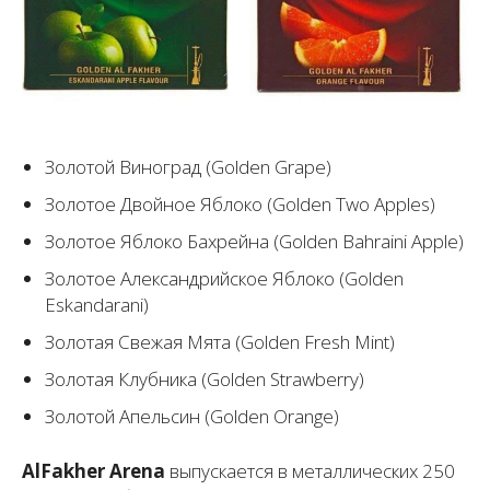
Золотой Виноград (Golden Grape)
Золотое Двойное Яблоко (Golden Two Apples)
Золотое Яблоко Бахрейна (Golden Bahraini Apple)
Золотое Александрийское Яблоко (Golden
Eskandarani)
Золотая Свежая Мята (Golden Fresh Mint)
Золотая Клубника (Golden Strawberry)
Золотой Апельсин (Golden Orange)
AlFakher Arena
выпускается в металлических 250