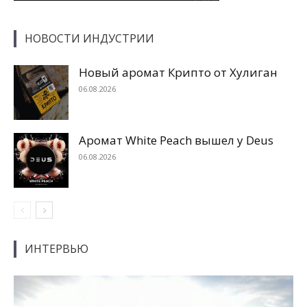
НОВОСТИ ИНДУСТРИИ
Новый аромат Крипто от Хулиган
06.08.2026
Аромат White Peach вышел у Deus
06.08.2026
ИНТЕРВЬЮ