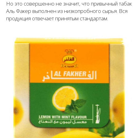
Но это совершенно не значит, что привычный табак
Аль Факер выполнен из низкопробного сырья. Вся
продукция отвечает принятым стандартам.