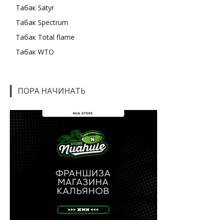
Табак Satyr
Табак Spectrum
Табак Total flame
Табак WTO
ПОРА НАЧИНАТЬ