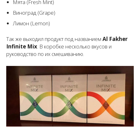
Мята (Fresh Mint)
Виноград (Grape)
Лимон (Lemon)
Так же выходил продукт под названием
Al Fakher
Infinite Mix
. В коробке несколько вкусов и
руководство по их смешиванию.