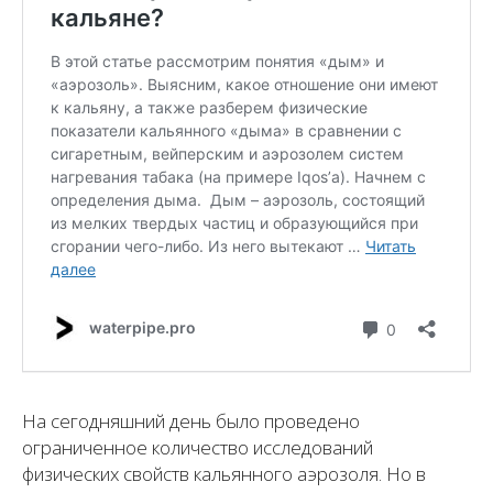
На сегодняшний день было проведено
ограниченное количество исследований
физических свойств кальянного аэрозоля. Но в