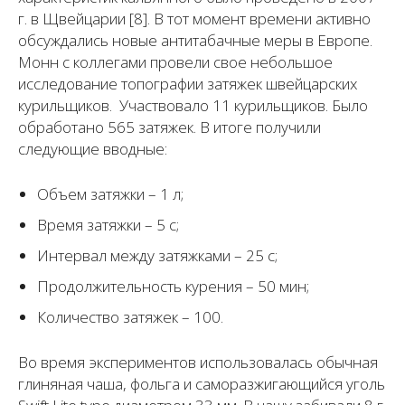
г. в Щвейцарии [8]. В тот момент времени активно
обсуждались новые антитабачные меры в Европе.
Монн с коллегами провели свое небольшое
исследование топографии затяжек швейцарских
курильщиков. Участвовало 11 курильщиков. Было
обработано 565 затяжек. В итоге получили
следующие вводные:
Объем затяжки – 1 л;
Время затяжки – 5 с;
Интервал между затяжками – 25 с;
Продолжительность курения – 50 мин;
Количество затяжек – 100.
Во время экспериментов использовалась обычная
глиняная чаша, фольга и саморазжигающийся уголь