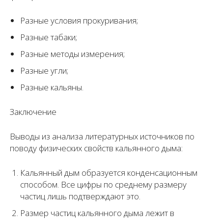
Разные условия прокуривания;
Разные табаки;
Разные методы измерения;
Разные угли;
Разные кальяны.
Заключение
Выводы из анализа литературных источников по
поводу физических свойств кальянного дыма:
Кальянный дым образуется конденсационным
способом. Все цифры по среднему размеру
частиц лишь подтверждают это.
Размер частиц кальянного дыма лежит в