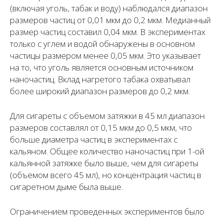
(включая уголь, табак и воду) наблюдался диапазон
размеров частиц от 0,01 мкм до 0,2 мкм. Медианный
размер частиц составил 0,04 мкм. В экспериментах
только с углем и водой обнаружены в основном
частицы размером менее 0,05 мкм. Это указывает
на то, что уголь является основным источником
наночастиц. Вклад нагретого табака охватывал
более широкий диапазон размеров до 0,2 мкм.
Для сигареты с объемом затяжки в 45 мл диапазон
размеров составлял от 0,15 мкм до 0,5 мкм, что
больше диаметра частиц в экспериментах с
кальяном. Общее количество наночастиц при 1-ой
кальянной затяжке было выше, чем для сигареты
(объемом всего 45 мл), но концентрация частиц в
сигаретном дыме была выше.
Ограничением проведенных экспериментов было