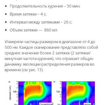
Продолжительность курения – 30 мин;
Время затяжки – 4 с;
Интервал между затяжками – 26 с;
Объем затяжки — 860 мл.
Измеряли частицы размером в диапазоне от 4 до
500 нм. Каждое сканирование представляло собой
среднее значение более 2 затяжек (2 затяжки/
минутная частота курения), что отражает общую
динамику эволюции распределения размеров во
времени (см. рис. 13).