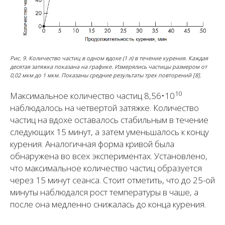
Рис. 9. Количество частиц в одном вдохе (1 л) в течение курения. Каждая
десятая затяжка показана на графике. Измерялись частицы размером от
0,02 мкм до 1 мкм. Показаны средние результаты трех повторений [8].
10
Максимальное количество частиц 8,56•10
наблюдалось на четвертой затяжке. Количество
частиц на вдохе оставалось стабильным в течение
следующих 15 минут, а затем уменьшалось к концу
курения. Аналогичная форма кривой была
обнаружена во всех экспериментах. Установлено,
что максимальное количество частиц образуется
через 15 минут сеанса. Стоит отметить, что до 25-ой
минуты наблюдался рост температуры в чаше, а
после она медленно снижалась до конца курения.