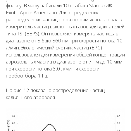
фольгу. В чашу забивали 10 г табака Starbuzz®
Exotic Apple Americano. Для определения
распределения частиц по размерам использовался
измеритель частиц выхлопных газов для двигателей
типа TSI (EEPS). Он позволяет измерять частицы в
диапазоне от 5,6 до 560 нм при скорости потока 10
л/мин. Экологический счетчик частиц (EPC)
использовался для измерения общей концентрации
аэрозольных частиц в диапазоне от 7 нм до 10 мкм
при скорости потока 3,0 л/мин и скорости
пробоотбора 1 Гц.
На рис. 12 показано распределение частиц
кальянного аэрозоля.