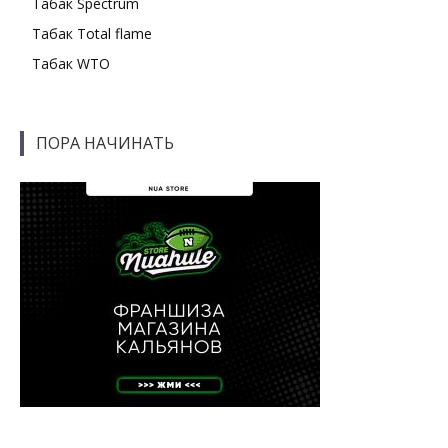
Табак Spectrum
Табак Total flame
Табак WTO
ПОРА НАЧИНАТЬ