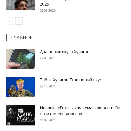
2025
23.03.2026
ГЛАВНОЕ
Два новых вкуса Хулиган
27.03.2023
Табак Хулиган True новый вкус
28.10.2021
Nuahule: «Есть такая тема, как опыт. Он
стоит очень дорого»
10.08.2021