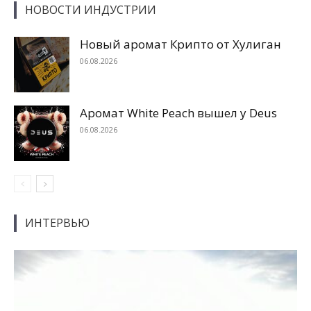
НОВОСТИ ИНДУСТРИИ
Новый аромат Крипто от Хулиган
06.08.2026
Аромат White Peach вышел у Deus
06.08.2026
ИНТЕРВЬЮ