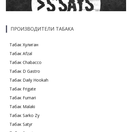
ПРОИЗВОДИТЕЛИ ТАБАКА
Табак Хулиган
Табак Afzal
Табак Chabacco
Табак D Gastro
Табак Daily Hookah
Табак Frigate
Табак Fumari
Табак Malaki
Табак Sarko Zy
Табак Satyr