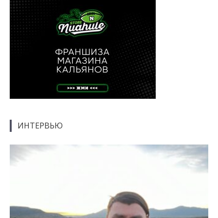
ИНТЕРВЬЮ