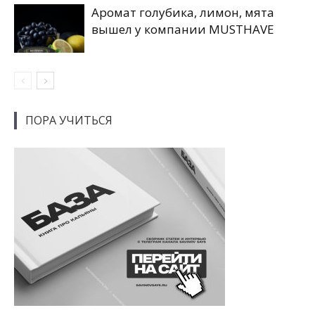
Аромат голубика, лимон, мята
вышел у компании MUSTHAVE
ПОРА УЧИТЬСЯ