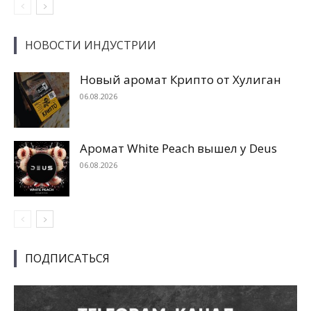
НОВОСТИ ИНДУСТРИИ
Новый аромат Крипто от Хулиган
06.08.2026
Аромат White Peach вышел у Deus
06.08.2026
ПОДПИСАТЬСЯ