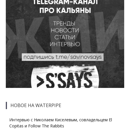
НОВОЕ НА WATERPIPE
Интервью с Николаем Киселевым, совладельцем El
Copitas и Follow The Rabbits