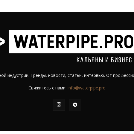
ой индустрии. Тренды, новости, статьи, интервью. От професси
Свяжитесь с нами:
info@waterpipe.pro