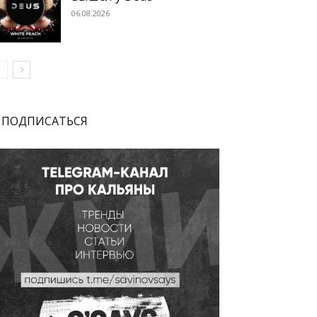
06.08.2026
ПОДПИСАТЬСЯ