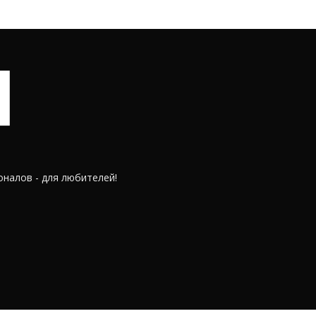
оналов - для любителей!