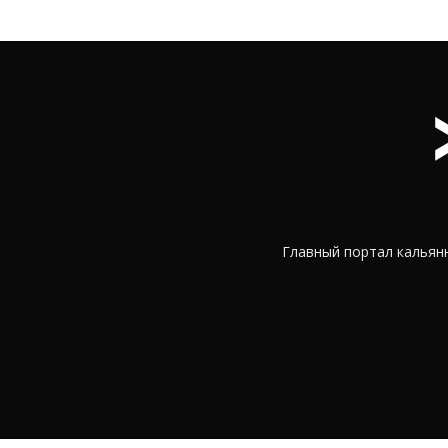
Главный портал кальянн