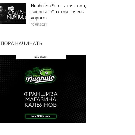
Nuahule: «Есть такая тема,
как опыт. Он стоит очень
дорого»
10.08.2021
ПОРА НАЧИНАТЬ