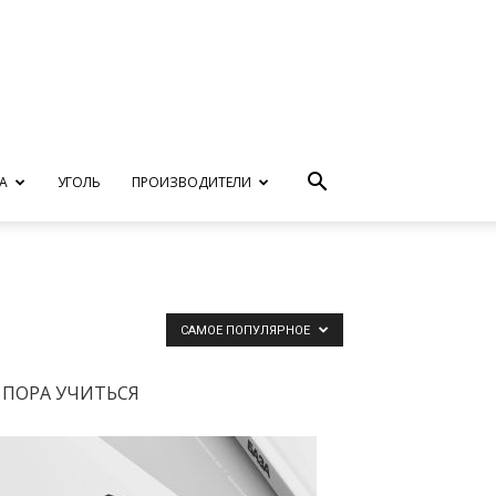
А
УГОЛЬ
ПРОИЗВОДИТЕЛИ
САМОЕ ПОПУЛЯРНОЕ
ПОРА УЧИТЬСЯ