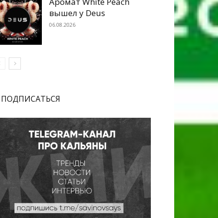
Аромат White Peach
вышел у Deus
06.08.2026
ПОДПИСАТЬСЯ