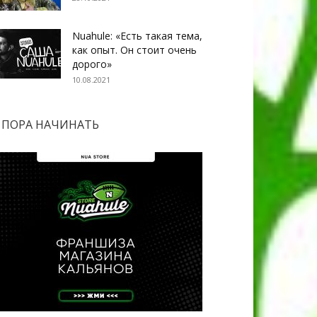
Nuahule: «Есть такая тема,
как опыт. Он стоит очень
дорого»
10.08.2021
ПОРА НАЧИНАТЬ