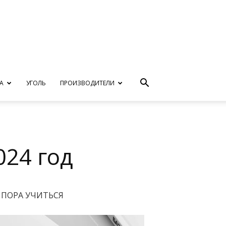
А
УГОЛЬ
ПРОИЗВОДИТЕЛИ
024 год
ПОРА УЧИТЬСЯ