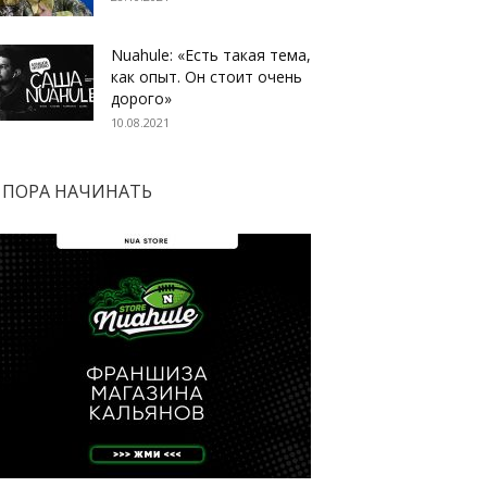
Nuahule: «Есть такая тема,
как опыт. Он стоит очень
дорого»
10.08.2021
ПОРА НАЧИНАТЬ