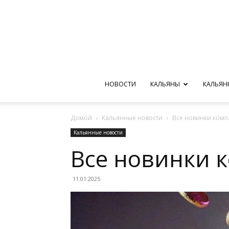
НОВОСТИ
КАЛЬЯНЫ
КАЛЬЯН
Домой
Кальянные новости
Все новинки компа
Кальянные новости
Все новинки к
11.01.2025