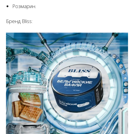
Розмарин.
Бренд Bliss: