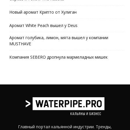
Новый аромат Крипто от Хулиган
Аромат White Peach вышел у Deus
Аромат голубика, лимон, мята вышел у компании
MUSTHAVE
Компания SEBERO дропнула мармеладных мишек
Главный портал кальянной индустрии. Тренды,