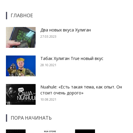
ГЛАВНОЕ
Два новых вкуса Хулиган
27.03.2023
Табак Хулиган True новый вкус
28.10.2021
Nuahule: «Есть такая тема, как опыт. Он
стоит очень дорого»
10.08.2021
ПОРА НАЧИНАТЬ