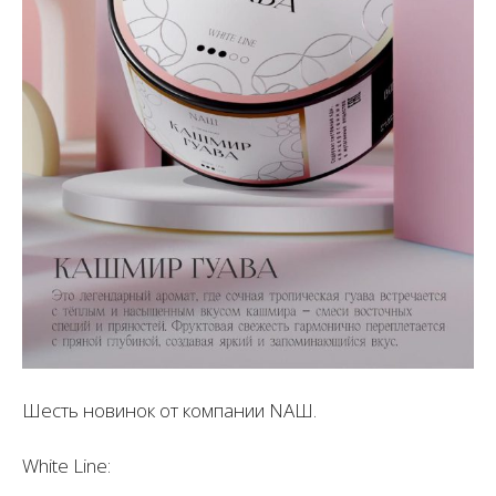
Шесть новинок от компании NAШ.
White Line: