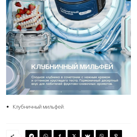
Клубничный мильфей.