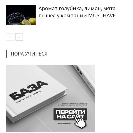
Аромат голубика, лимон, мята
вышел у компании MUSTHAVE
ПОРА УЧИТЬСЯ