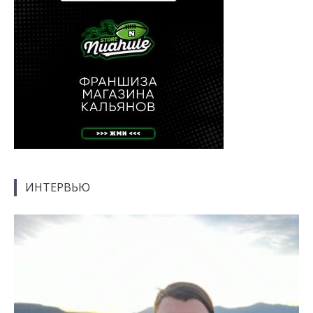
ИНТЕРВЬЮ