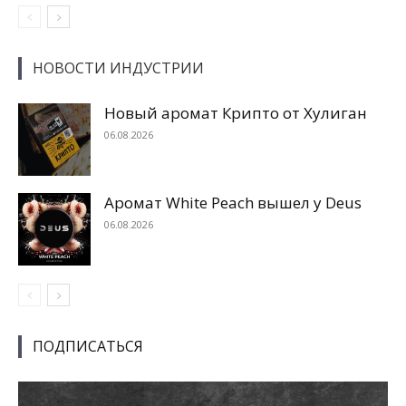
НОВОСТИ ИНДУСТРИИ
Новый аромат Крипто от Хулиган
06.08.2026
Аромат White Peach вышел у Deus
06.08.2026
ПОДПИСАТЬСЯ