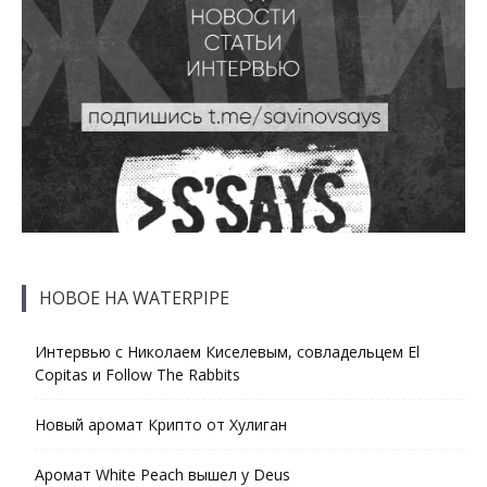
НОВОЕ НА WATERPIPE
Интервью с Николаем Киселевым, совладельцем El
Copitas и Follow The Rabbits
Новый аромат Крипто от Хулиган
Аромат White Peach вышел у Deus