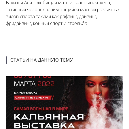
В жизни Ася – любящая мать и счастливая жена,
активный человек занимающийся массой различных
видов спорта такими как рафтинг, дайвинг,
фридайвинг, конный спорт и стрельба.
СТАТЬИ НА ДАННУЮ ТЕМУ