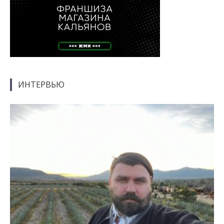
ИНТЕРВЬЮ