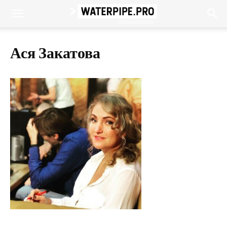
Ася Закатова