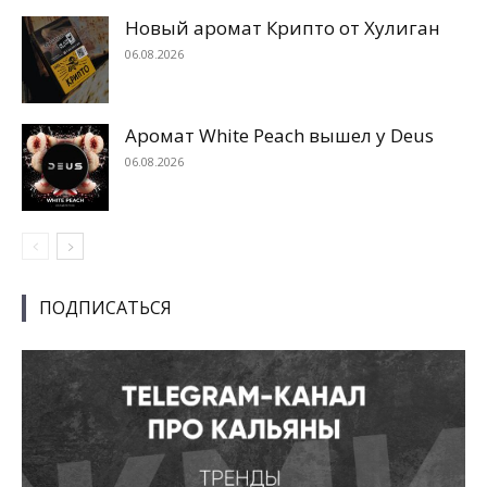
Новый аромат Крипто от Хулиган
06.08.2026
Аромат White Peach вышел у Deus
06.08.2026
ПОДПИСАТЬСЯ