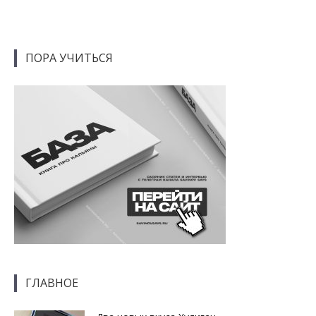
ПОРА УЧИТЬСЯ
ГЛАВНОЕ