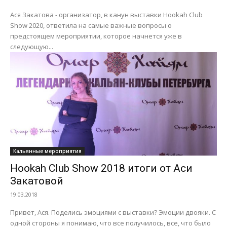
Ася Закатова - организатор, в канун выставки Hookah Club
Show 2020, ответила на самые важные вопросы о
предстоящем мероприятии, которое начнется уже в
следующую...
Кальянные мероприятия
Hookah Club Show 2018 итоги от Аси
Закатовой
19.03.2018
Привет, Ася. Поделись эмоциями с выставки? Эмоции двояки. С
одной стороны я понимаю, что все получилось, все, что было