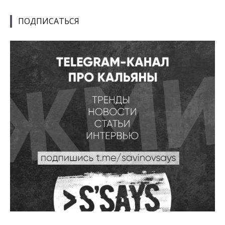
ПОДПИСАТЬСЯ