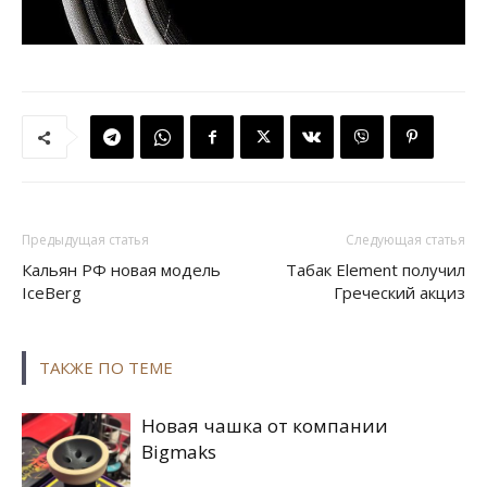
Предыдущая статья
Следующая статья
Кальян РФ новая модель
Табак Element получил
IceBerg
Греческий акциз
ТАКЖЕ ПО ТЕМЕ
Новая чашка от компании
Bigmaks