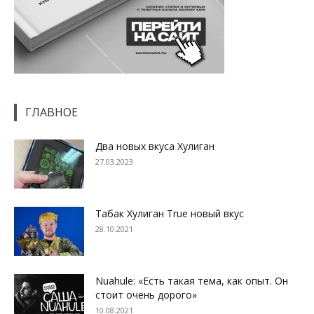
ГЛАВНОЕ
Два новых вкуса Хулиган
27.03.2023
Табак Хулиган True новый вкус
28.10.2021
Nuahule: «Есть такая тема, как опыт. Он
стоит очень дорого»
10.08.2021