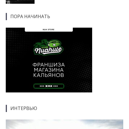
ПОРА НАЧИНАТЬ
ИНТЕРВЬЮ