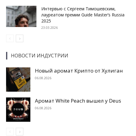
Интервью с Сергеем Тимошевским,
лауреатом премии Guide Master’s Russia
2025
23.03.2026
НОВОСТИ ИНДУСТРИИ
Новый аромат Крипто от Хулиган
06.08.2026
Аромат White Peach вышел у Deus
06.08.2026