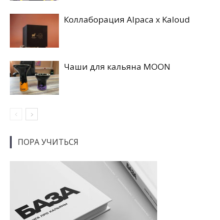
Коллаборация Alpaca x Kaloud
Чаши для кальяна MOON
ПОРА УЧИТЬСЯ