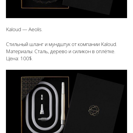
Kaloud — Aeolis.
Стильный шланг и мундштук от компании Kaloud.
Материалы: Сталь, дерево и силикон в оплётке.
Цена: 100$.