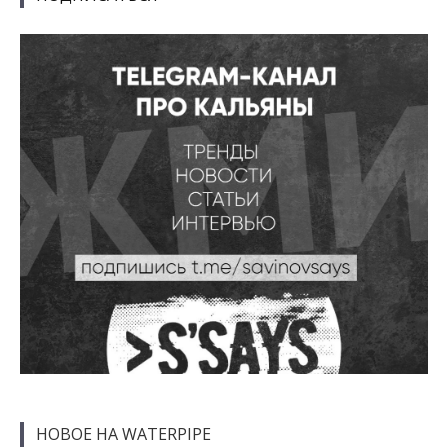
НОВОЕ НА WATERPIPE