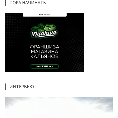
ПОРА НАЧИНАТЬ
ИНТЕРВЬЮ