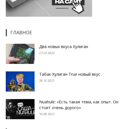
ГЛАВНОЕ
Два новых вкуса Хулиган
27.03.2023
Табак Хулиган True новый вкус
28.10.2021
Nuahule: «Есть такая тема, как опыт. Он
стоит очень дорого»
10.08.2021