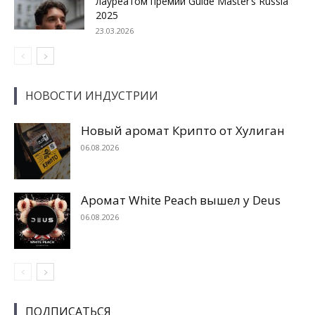
лауреатом премии Guide Master’s Russia
2025
23.03.2026
НОВОСТИ ИНДУСТРИИ
Новый аромат Крипто от Хулиган
06.08.2026
Аромат White Peach вышел у Deus
06.08.2026
ПОДПИСАТЬСЯ