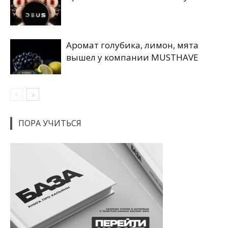
Аромат голубика, лимон, мята
вышел у компании MUSTHAVE
ПОРА УЧИТЬСЯ