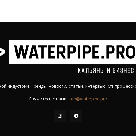
ой индустрии. Тренды, новости, статьи, интервью. От професси
Свяжитесь с нами:
info@waterpipe.pro