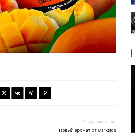
Следующая статья
Новый аромат от Darkside