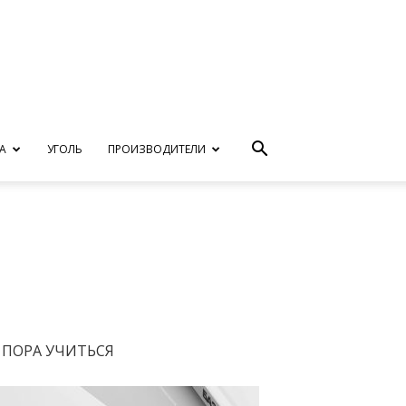
А
УГОЛЬ
ПРОИЗВОДИТЕЛИ
ПОРА УЧИТЬСЯ