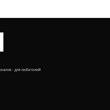
оналов - для любителей!