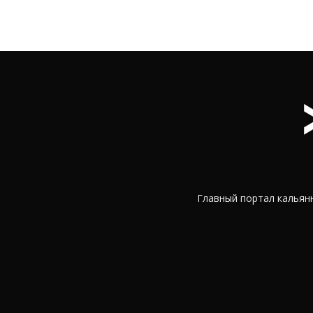
Главный портал кальянн