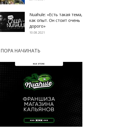
Nuahule: «Есть такая тема,
как опыт. Он стоит очень
дорого»
10.08.2021
ПОРА НАЧИНАТЬ