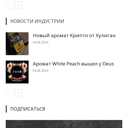
НОВОСТИ ИНДУСТРИИ
Новый аромат Крипто от Хулиган
06.08.2026
Аромат White Peach вышел у Deus
06.08.2026
ПОДПИСАТЬСЯ