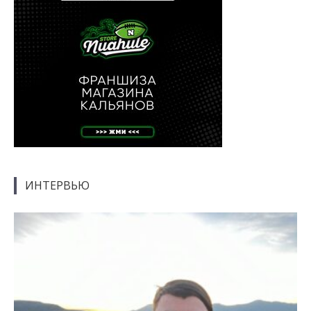
ИНТЕРВЬЮ