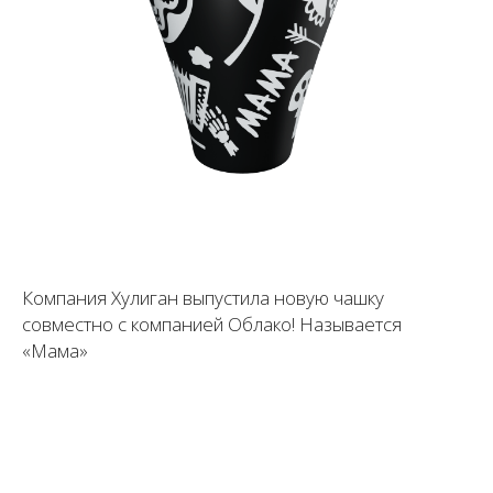
Компания Хулиган выпустила новую чашку
совместно с компанией Облако! Называется
«Мама»