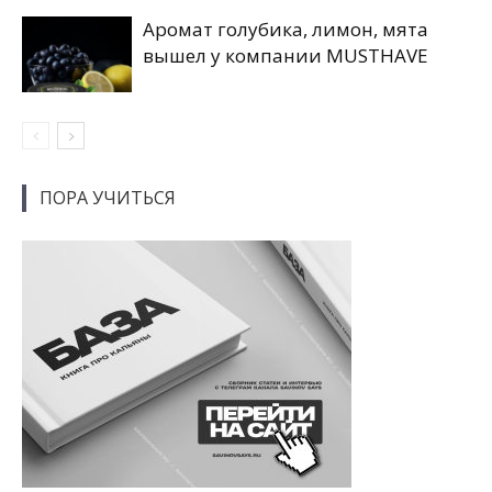
Аромат голубика, лимон, мята
вышел у компании MUSTHAVE
ПОРА УЧИТЬСЯ