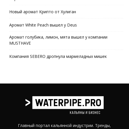
Новый аромат Крипто от Хулиган
Аромат White Peach вышел у Deus
Аромат голубика, лимон, мята вышел у компании
MUSTHAVE
Компания SEBERO дропнула мармеладных мишек
Главный портал кальянной индустрии. Тренды,