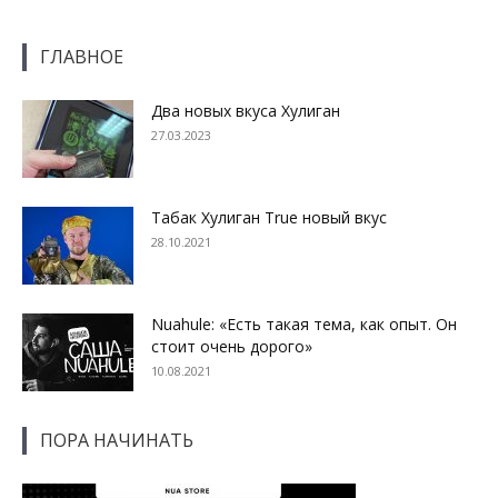
ГЛАВНОЕ
Два новых вкуса Хулиган
27.03.2023
Табак Хулиган True новый вкус
28.10.2021
Nuahule: «Есть такая тема, как опыт. Он
стоит очень дорого»
10.08.2021
ПОРА НАЧИНАТЬ