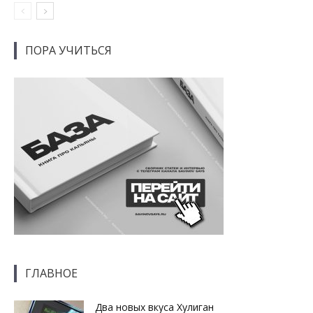
ПОРА УЧИТЬСЯ
ГЛАВНОЕ
Два новых вкуса Хулиган