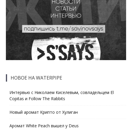
НОВОЕ НА WATERPIPE
Интервью с Николаем Киселевым, совладельцем El
Copitas и Follow The Rabbits
Новый аромат Крипто от Хулиган
Аромат White Peach вышел у Deus