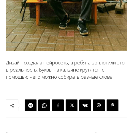
Дизайн создала нейросеть, а ребята воплотили это
в реальность. Буквы на кальяне крутятся, с
помощью чего можно собирать разные слова.