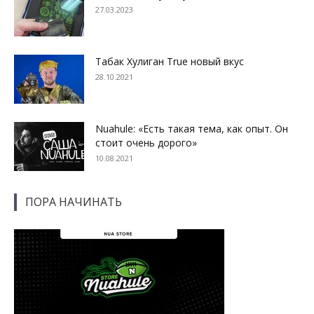
27.03.2023
Табак Хулиган True новый вкус
28.10.2021
Nuahule: «Есть такая тема, как опыт. Он
стоит очень дорого»
10.08.2021
ПОРА НАЧИНАТЬ