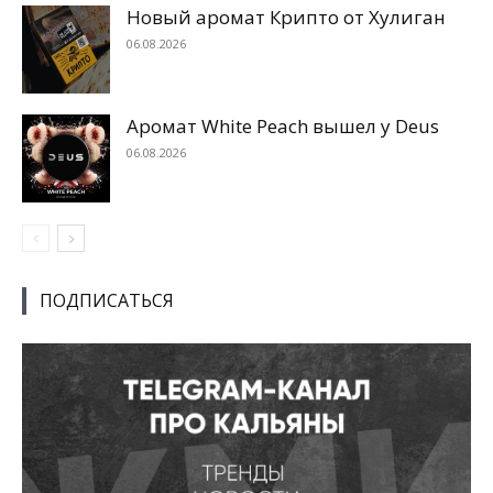
Новый аромат Крипто от Хулиган
06.08.2026
Аромат White Peach вышел у Deus
06.08.2026
ПОДПИСАТЬСЯ