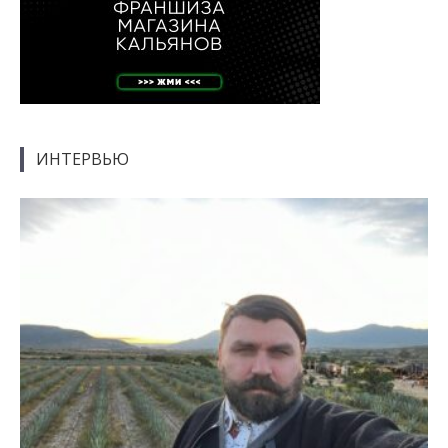
ИНТЕРВЬЮ