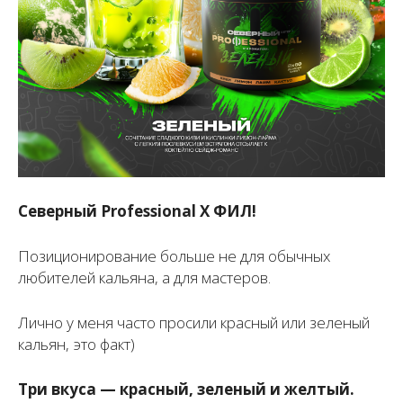
Северный Professional Х ФИЛ!
Позиционирование больше не для обычных
любителей кальяна, а для мастеров.
Лично у меня часто просили красный или зеленый
кальян, это факт)
Три вкуса — красный, зеленый и желтый.