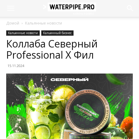
Домой
Кальянные новости
Кальянные новости
Кальянный бизнес
Коллаба Северный
Professional X Фил
15.11.2024