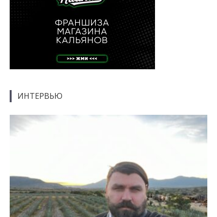
ИНТЕРВЬЮ