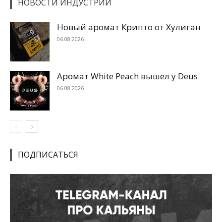
НОВОСТИ ИНДУСТРИИ
Новый аромат Крипто от Хулиган
06.08.2026
Аромат White Peach вышел у Deus
06.08.2026
ПОДПИСАТЬСЯ