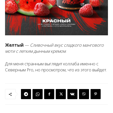
Желтый
—
Сливочный вкус сладкого мангового
моти с легким дынным кремом
.
Для меня странным выглядит коллаба именно с
Северным Pro, но просмотром, что из этого выйдет.