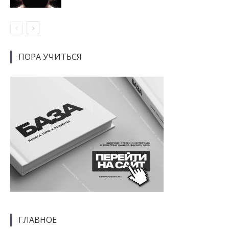
ПОРА УЧИТЬСЯ
ГЛАВНОЕ