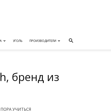
А
УГОЛЬ
ПРОИЗВОДИТЕЛИ
h, бренд из
ПОРА УЧИТЬСЯ