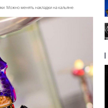
ки. Можно менять накладки на кальяне.