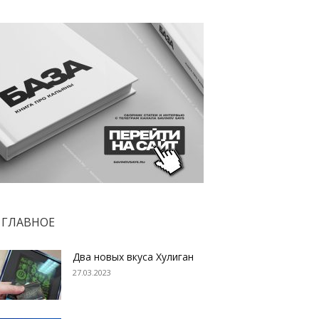
ГЛАВНОЕ
Два новых вкуса Хулиган
27.03.2023