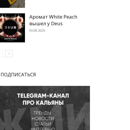
Аромат White Peach
вышел у Deus
06.08.2026
ПОДПИСАТЬСЯ