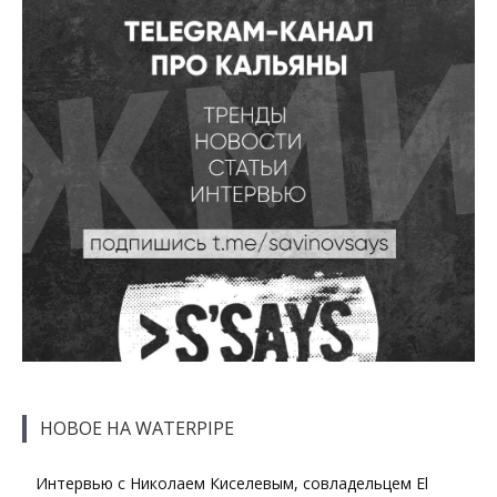
НОВОЕ НА WATERPIPE
Интервью с Николаем Киселевым, совладельцем El