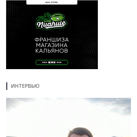
ИНТЕРВЬЮ