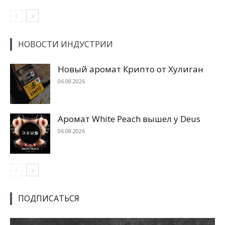
НОВОСТИ ИНДУСТРИИ
Новый аромат Крипто от Хулиган
06.08.2026
Аромат White Peach вышел у Deus
06.08.2026
ПОДПИСАТЬСЯ