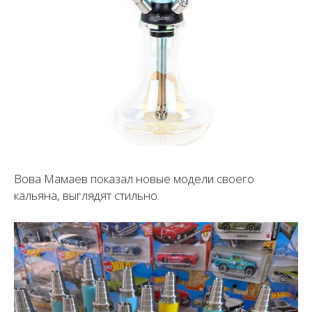
Вова Мамаев показал новые модели своего
кальяна, выглядят стильно.