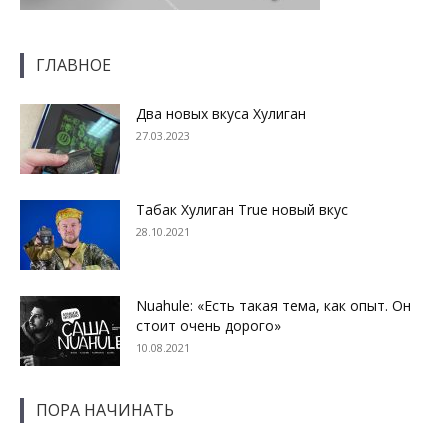
ГЛАВНОЕ
Два новых вкуса Хулиган
27.03.2023
Табак Хулиган True новый вкус
28.10.2021
Nuahule: «Есть такая тема, как опыт. Он
стоит очень дорого»
10.08.2021
ПОРА НАЧИНАТЬ