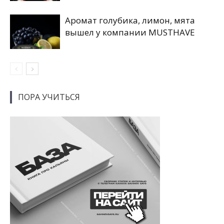
Аромат голубика, лимон, мята
вышел у компании MUSTHAVE
ПОРА УЧИТЬСЯ