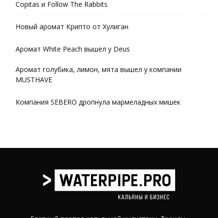
Copitas и Follow The Rabbits
Новый аромат Крипто от Хулиган
Аромат White Peach вышел у Deus
Аромат голубика, лимон, мята вышел у компании
MUSTHAVE
Компания SEBERO дропнула мармеладных мишек