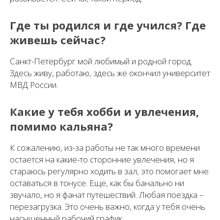
Где ты родился и где учился? Где
живешь сейчас?
Санкт-Петербург мой любимый и родной город.
Здесь живу, работаю, здесь же окончил университет
МВД России.
Какие у тебя хобби и увлечения,
помимо кальяна?
К сожалению, из-за работы не так много времени
остается на какие-то сторонние увлечения, но я
стараюсь регулярно ходить в зал, это помогает мне
оставаться в тонусе. Еще, как бы банально ни
звучало, но я фанат путешествий. Любая поездка –
перезагрузка. Это очень важно, когда у тебя очень
насыщенный рабочий график.