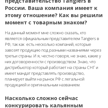
представительство Tangiers в
России. Ваша компания имеет к
этому отношение? Как вы решили
момент с товарным знаком?
На данный момент мне сложно сказать, кто
является официальным представителем Tangiers в
РФ, так как есть несколько компаний, которые
завозят продукцию под разными названиями через
третьи страны. И я, честно говоря, не знаю, какие у
них договоренности с производством. Знаю, что
дистрибьютор который работает на страны СНГ и
имеет мандат представлять производство,
планирует выйти на рынок РФ с легальной
продукцией и оригинальным названием.
Насколько сложно сейчас
конкурировать кальянным