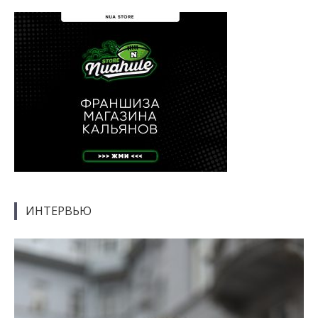
ИНТЕРВЬЮ