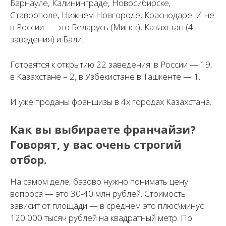
Барнауле, Калининграде, Новосибирске,
Ставрополе, Нижнем Новгороде, Краснодаре. И не
в России — это Беларусь (Минск), Казахстан (4
заведения) и Бали.
Готовятся к открытию 22 заведения: в России — 19,
в Казахстане – 2, в Узбекистане в Ташкенте — 1.
И уже проданы франшизы в 4х городах Казахстана.
Как вы выбираете франчайзи?
Говорят, у вас очень строгий
отбор.
На самом деле, базово нужно понимать цену
вопроса — это 30-40 млн рублей. Стоимость
зависит от площади — в среднем это плюс\минус
120 000 тысяч рублей на квадратный метр. По