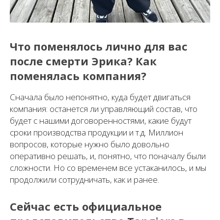
Что поменялось лично для вас
после смерти Эрика? Как
поменялась компания?
Сначала было непонятно, куда будет двигаться
компания: останется ли управляющий состав, что
будет с нашими договоренностями, какие будут
сроки производства продукции и т.д. Миллион
вопросов, которые нужно было довольно
оперативно решать, и, понятно, что поначалу были
сложности. Но со временем все устаканилось, и мы
продолжили сотрудничать, как и ранее.
Сейчас есть официальное