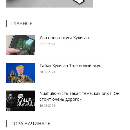
ГЛАВНОЕ
Два новых вкуса Хулиган
27.03.2023
Табак Хулиган True новый вкус
28.10.2021
Nuahule: «Есть такая тема, как опыт. Он
стоит очень дорого»
10.08.2021
ПОРА НАЧИНАТЬ