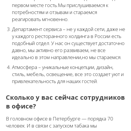
первом месте гость.Мы прислушиваемся к
потребностям и отзывам и стараемся
реагировать мгновенно.
Департамент сервиса – не у каждой сети, даже не
у каждого ресторанного холдинга в России есть
подобный отдел. У нас он существует достаточно
давно, мы активно его развиваем, не все
идеально в этом направлении,но мы стараемся.
Атмосфера – уникальные концепции, дизайн,
стиль, мебель, освещение, все это создает уют и
привлекательность для наших гостей.
Сколько у вас сейчас сотрудников
в офисе?
В головном офисе в Петербурге — порядка 70
человек. И в связи с запуском табака мы