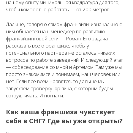
нашему опыту минимальная квадратура для того,
чтобы комфортно работать — от 200 метров.
Дальше, говоря о самом франчайзи: изначально с
ним общается наш менеджер по развитию
франчайзинговой сети — Роман. Его задача —
рассказать всё о франшизе, чтобы у
потенциального партнера не осталось никаких
вопросов по работе заведений. И следующий этап
— собеседование со мной и Артемом. Там уже мы
просто знакомимся и понимаем, наш человек или
нет. Если все всем нравятся, то дальше мы
запускаем проверку юр.лица, с которым будем
сотрудничать. И погнали.
Как ваша франшиза чувствует
себя в СНГ? Где вы уже открыты?