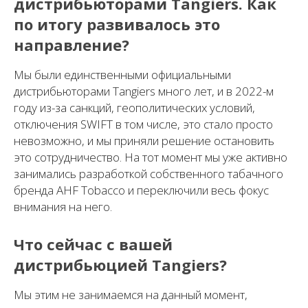
дистрибьюторами Tangiers. Как
по итогу развивалось это
направление?
Мы были единственными официальными
дистрибьюторами Tangiers много лет, и в 2022-м
году из-за санкций, геополитических условий,
отключения SWIFT в том числе, это стало просто
невозможно, и мы приняли решение остановить
это сотрудничество. На тот момент мы уже активно
занимались разработкой собственного табачного
бренда AHF Tobacco и переключили весь фокус
внимания на него.
Что сейчас с вашей
дистрибьюцией Tangiers?
Мы этим не занимаемся на данный момент,