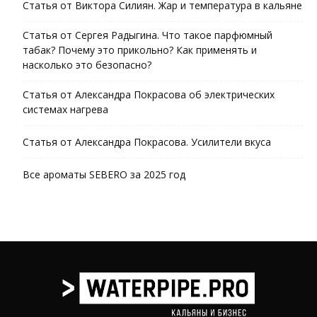
Статья от Виктора Силиян. Жар и температура в кальяне
Статья от Сергея Радыгина. Что такое парфюмный
табак? Почему это прикольно? Как применять и
насколько это безопасно?
Статья от Александра Покрасова об электрических
системах нагрева
Статья от Александра Покрасова. Усилители вкуса
Все ароматы SEBERO за 2025 год