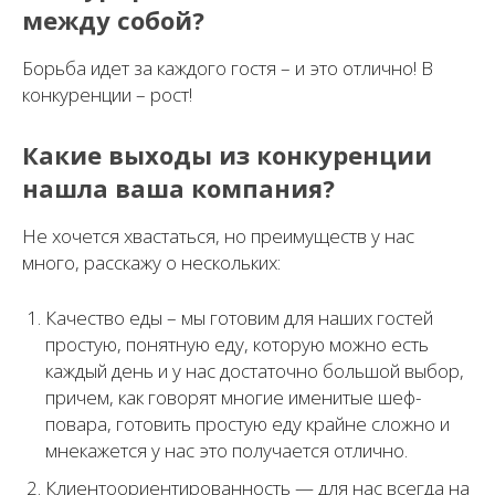
между собой?
Борьба идет за каждого гостя – и это отлично! В
конкуренции – рост!
Какие выходы из конкуренции
нашла ваша компания?
Не хочется хвастаться, но преимуществ у нас
много, расскажу о нескольких:
Качество еды – мы готовим для наших гостей
простую, понятную еду, которую можно есть
каждый день и у нас достаточно большой выбор,
причем, как говорят многие именитые шеф-
повара, готовить простую еду крайне сложно и
мнекажется у нас это получается отлично.
Клиентоориентированность — для нас всегда на