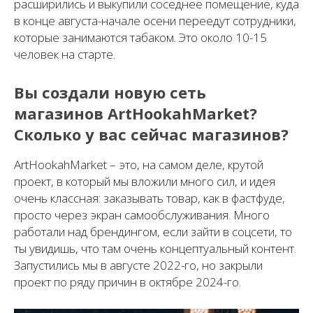
расширились и выкупили соседнее помещение, куда
в конце августа-начале осени переедут сотрудники,
которые занимаются табаком. Это около 10-15
человек на старте.
Вы создали новую сеть
магазинов ArtHookahMarket?
Сколько у вас сейчас магазинов?
ArtHookahMarket – это, на самом деле, крутой
проект, в который мы вложили много сил, и идея
очень классная: заказывать товар, как в фастфуде,
просто через экран самообслуживания. Много
работали над брендингом, если зайти в соцсети, то
ты увидишь, что там очень концептуальный контент.
Запустились мы в августе 2022-го, но закрыли
проект по ряду причин в октябре 2024-го.