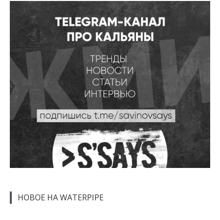
НОВОЕ НА WATERPIPE