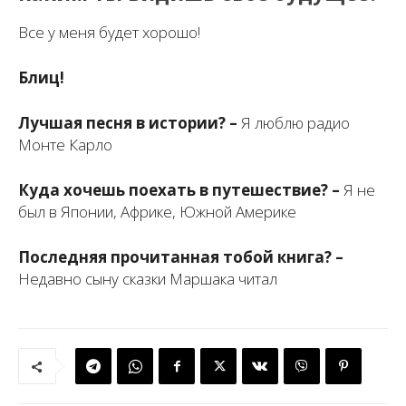
Все у меня будет хорошо!
Блиц!
Лучшая песня в истории? –
Я люблю радио
Монте Карло
Куда хочешь поехать в путешествие? –
Я не
был в Японии, Африке, Южной Америке
Последняя прочитанная тобой книга? –
Недавно сыну сказки Маршака читал