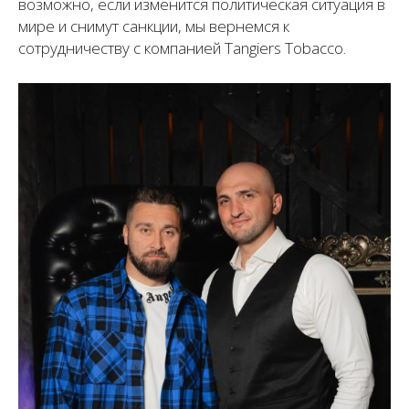
возможно, если изменится политическая ситуация в
мире и снимут санкции, мы вернемся к
сотрудничеству с компанией Tangiers Tobacco.