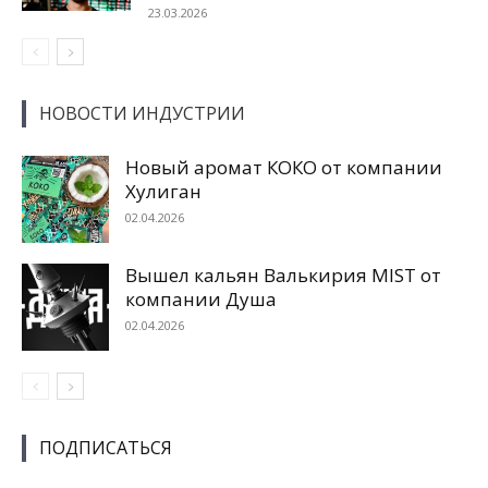
23.03.2026
НОВОСТИ ИНДУСТРИИ
Новый аромат КОКО от компании
Хулиган
02.04.2026
Вышел кальян Валькирия MIST от
компании Душа
02.04.2026
ПОДПИСАТЬСЯ