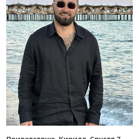
Приветствую, Кирилл. Спустя 7