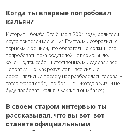
Когда ты впервые попробовал
кальян?
История – бомба! Это было в 2004 году, родители
друга привезли кальян из Египта, мы собрались с
парнями и решили, что обязательно должны его
попробовать пока родителей нет дома. Было,
конечно, так себе… Естественно, мы сделали все
неправильно. Как результат – все сильно
раскашлялись, а после у нас разболелась голова. Я
тогда сказал себе, что больше никогда в жизни не
буду пробовать кальян! Как же я ошибался)
В своем старом интервью ты
рассказывал, что вы вот-вот
станете официальными