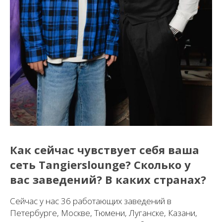
Как сейчас чувствует себя ваша
сеть Tangierslounge? Сколько у
вас заведений? В каких странах?
Сейчас у нас 36 работающих заведений в
Петербурге, Москве, Тюмени, Луганске, Казани,