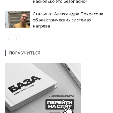
насколько это безопасно?
Статья от Александра Покрасова
об электрических системах
нагрева
ПОРА УЧИТЬСЯ