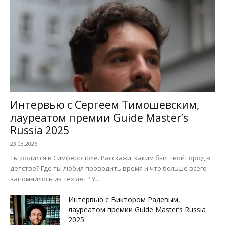
Интервью с Сергеем Тимошевским,
лауреатом премии Guide Master’s
Russia 2025
23.03.2026
Ты родился в Симферополе. Расскажи, каким был твой город в
детстве? Где ты любил проводить время и что больше всего
запомнилось из тех лет? У...
Интервью с Виктором Радевым,
лауреатом премии Guide Master’s Russia
2025