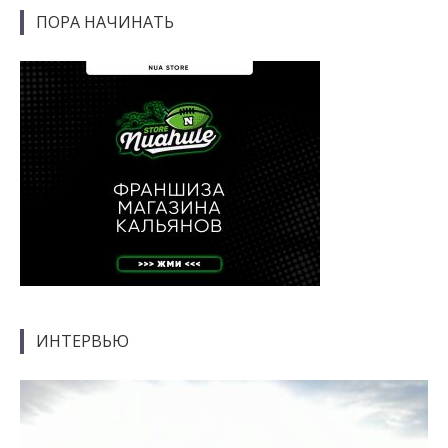
ПОРА НАЧИНАТЬ
ИНТЕРВЬЮ