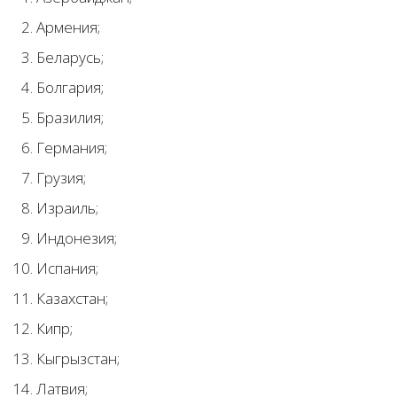
Армения;
Беларусь;
Болгария;
Бразилия;
Германия;
Грузия;
Израиль;
Индонезия;
Испания;
Казахстан;
Кипр;
Кыгрызстан;
Латвия;