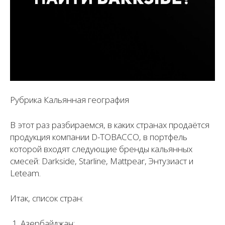
Рубрика Кальянная география
В этот раз разбираемся, в каких странах продаётся
продукция компании D-TOBACCO, в портфель
которой входят следующие бренды кальянных
смесей: Darkside, Starline, Mattpear, Энтузиаст и
Leteam.
Итак, список стран:
Азербайджан;