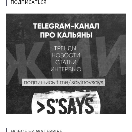
ПОДПИСАТЬСЯ
НОВОЕ НА WATERPIPE