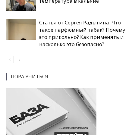
температура в кальяне
Статья от Сергея Радыгина. Что
такое парфюмный табак? Почему
это прикольно? Как применять и
насколько это безопасно?
ПОРА УЧИТЬСЯ