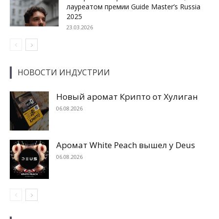
лауреатом премии Guide Master’s Russia
2025
23.03.2026
НОВОСТИ ИНДУСТРИИ
Новый аромат Крипто от Хулиган
06.08.2026
Аромат White Peach вышел у Deus
06.08.2026