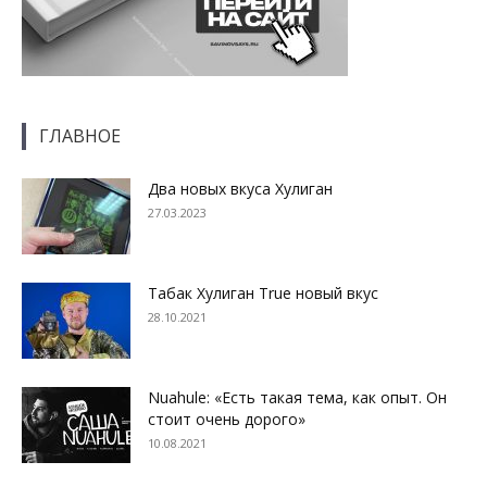
ГЛАВНОЕ
Два новых вкуса Хулиган
27.03.2023
Табак Хулиган True новый вкус
28.10.2021
Nuahule: «Есть такая тема, как опыт. Он
стоит очень дорого»
10.08.2021