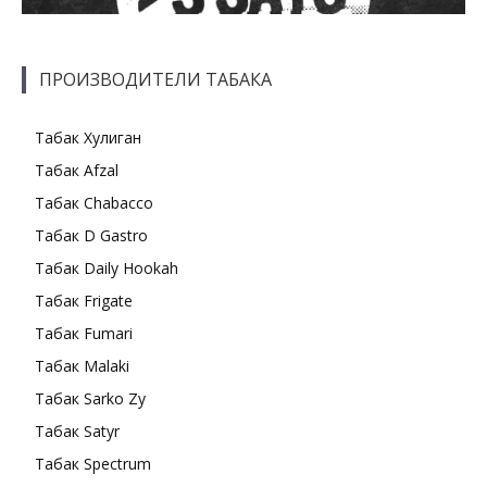
ПРОИЗВОДИТЕЛИ ТАБАКА
Табак Хулиган
Табак Afzal
Табак Chabacco
Табак D Gastro
Табак Daily Hookah
Табак Frigate
Табак Fumari
Табак Malaki
Табак Sarko Zy
Табак Satyr
Табак Spectrum