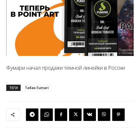
Фумари начал продажи темной линейки в России
ТЕГИ
Табак Fumari