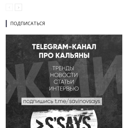
ПОДПИСАТЬСЯ