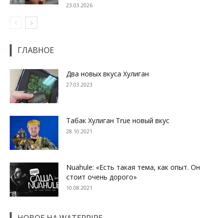
23.03.2026
ГЛАВНОЕ
Два новых вкуса Хулиган
27.03.2023
Табак Хулиган True новый вкус
28.10.2021
Nuahule: «Есть такая тема, как опыт. Он
стоит очень дорого»
10.08.2021
НОВОЕ НА WATERPIPE