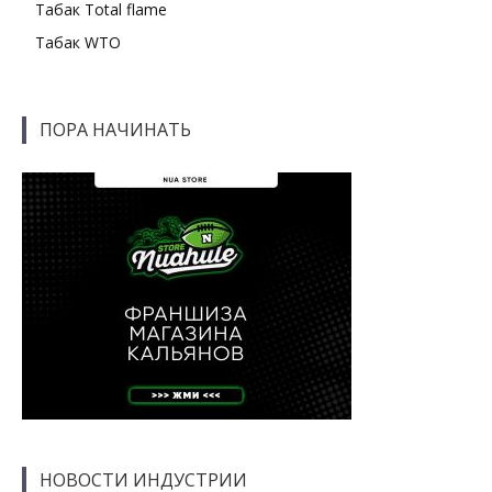
Табак Total flame
Табак WTO
ПОРА НАЧИНАТЬ
НОВОСТИ ИНДУСТРИИ