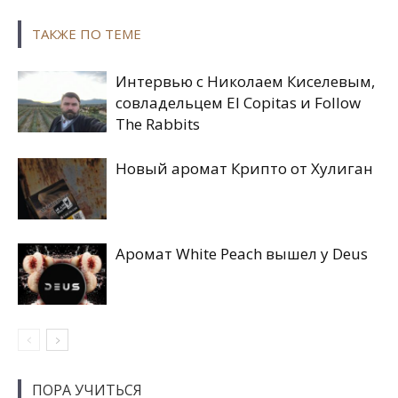
ТАКЖЕ ПО ТЕМЕ
Интервью с Николаем Киселевым,
совладельцем El Copitas и Follow
The Rabbits
Новый аромат Крипто от Хулиган
Аромат White Peach вышел у Deus
ПОРА УЧИТЬСЯ