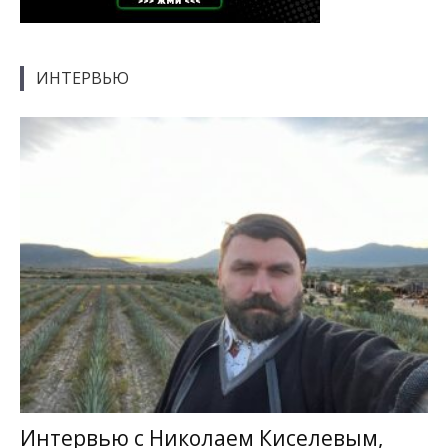
ИНТЕРВЬЮ
Интервью с Николаем Киселевым,