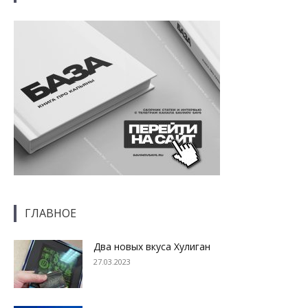
ГЛАВНОЕ
Два новых вкуса Хулиган
27.03.2023