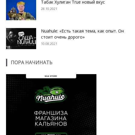
Табак Хулиган True новый вкус
28.10.2021
Nuahule: «Есть такая тема, как опыт. Он
стоит очень дорого»
10.08.2021
ПОРА НАЧИНАТЬ