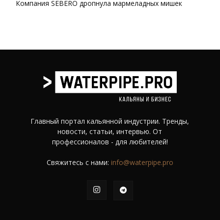
Компания SEBERO дропнула мармеладных мишек
Главный портал кальянной индустрии. Тренды,
новости, статьи, интервью. От
профессионалов - для любителей!
Свяжитесь с нами:
info@waterpipe.pro