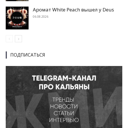
Аромат White Peach вышел у Deus
06.08.2026
ПОДПИСАТЬСЯ