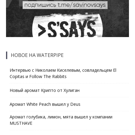
НОВОЕ НА WATERPIPE
Интервью с Николаем Киселевым, совладельцем El
Copitas и Follow The Rabbits
Новый аромат Крипто от Хулиган
Аромат White Peach вышел у Deus
Аромат голубика, лимон, мята вышел у компании
MUSTHAVE