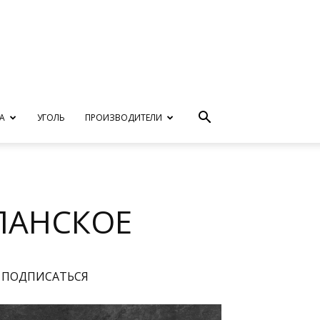
А
УГОЛЬ
ПРОИЗВОДИТЕЛИ
ПАНСКОЕ
ПОДПИСАТЬСЯ