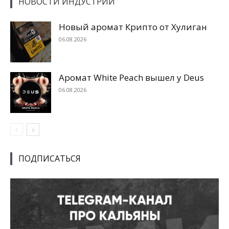
НОВОСТИ ИНДУСТРИИ
Новый аромат Крипто от Хулиган
06.08.2026
Аромат White Peach вышел у Deus
06.08.2026
ПОДПИСАТЬСЯ