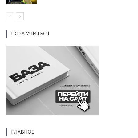
ПОРА УЧИТЬСЯ
ГЛАВНОЕ