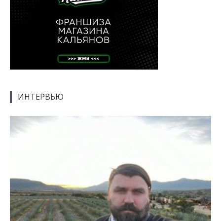
ИНТЕРВЬЮ