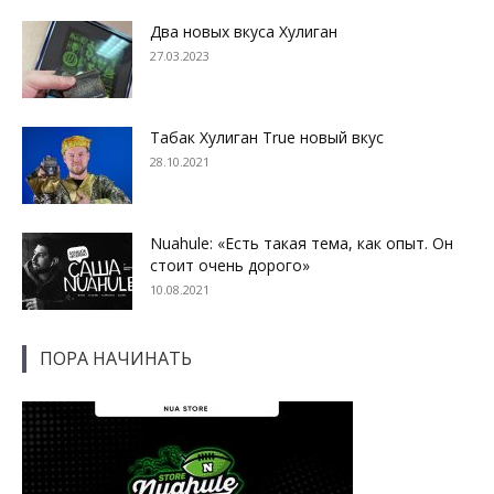
Два новых вкуса Хулиган
27.03.2023
Табак Хулиган True новый вкус
28.10.2021
Nuahule: «Есть такая тема, как опыт. Он
стоит очень дорого»
10.08.2021
ПОРА НАЧИНАТЬ