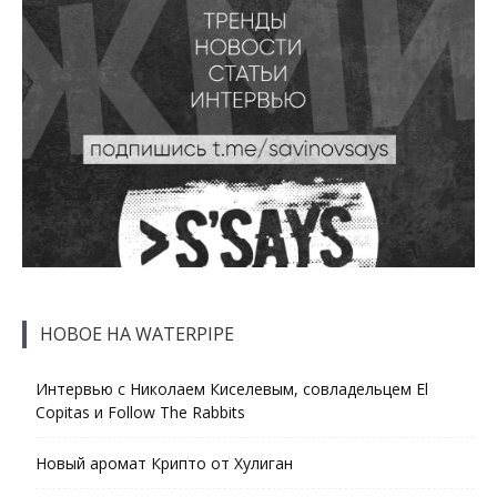
НОВОЕ НА WATERPIPE
Интервью с Николаем Киселевым, совладельцем El
Copitas и Follow The Rabbits
Новый аромат Крипто от Хулиган