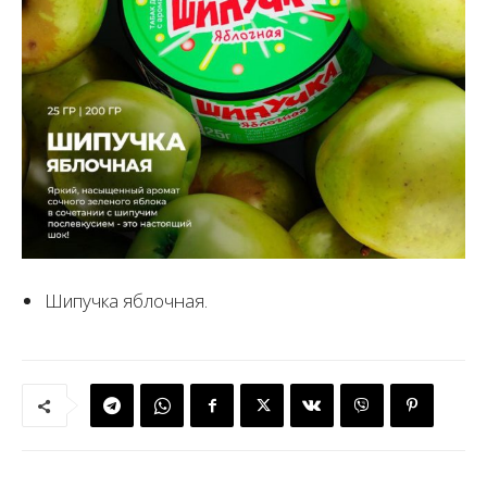
Шипучка яблочная.